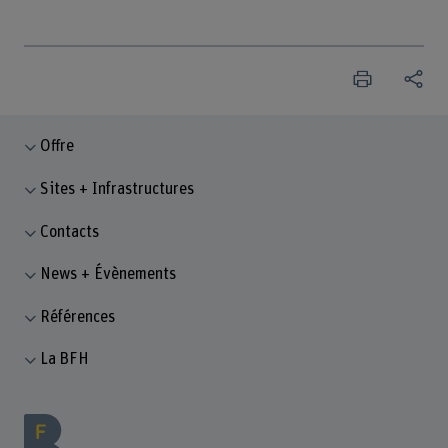
Offre
Sites + Infrastructures
Contacts
News + Évènements
Références
La BFH