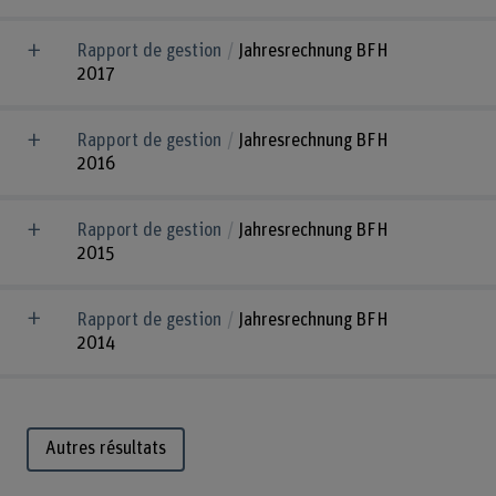
Rapport de gestion
Jahresrechnung BFH
2017
Rapport de gestion
Jahresrechnung BFH
2016
Rapport de gestion
Jahresrechnung BFH
2015
Rapport de gestion
Jahresrechnung BFH
2014
Autres résultats