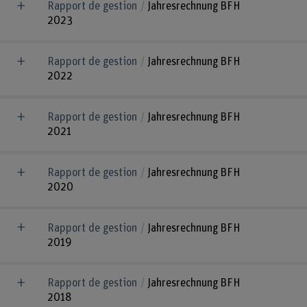
Rapport de gestion
Jahresrechnung BFH
2023
Rapport de gestion
Jahresrechnung BFH
2022
Rapport de gestion
Jahresrechnung BFH
2021
Rapport de gestion
Jahresrechnung BFH
2020
Rapport de gestion
Jahresrechnung BFH
2019
Rapport de gestion
Jahresrechnung BFH
2018