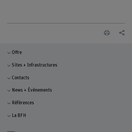
Offre
Sites + Infrastructures
Contacts
News + Évènements
Références
La BFH