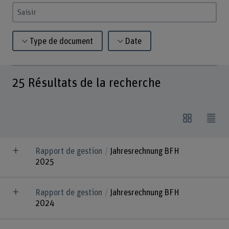
Saisir un terme
Type de document
Date
25
Résultats de la recherche
Rapport de gestion
Jahresrechnung BFH
2025
Rapport de gestion
Jahresrechnung BFH
2024