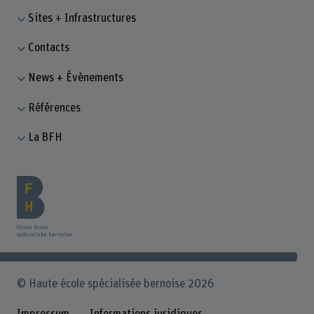
Sites + Infrastructures
Contacts
News + Évènements
Références
La BFH
© Haute école spécialisée bernoise 2026
Impressum
Informations juridiques