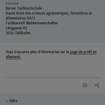
Adresse
Berner Fachhochschule
Haute école des sciences agronomiques, forestières et
alimentaires HAFL
Fachbereich Waldwissenschaften
Länggasse 85
3052 Zollikofen
Vous trouverez plus d'information sur la
page de profil en
allemand.
Offre