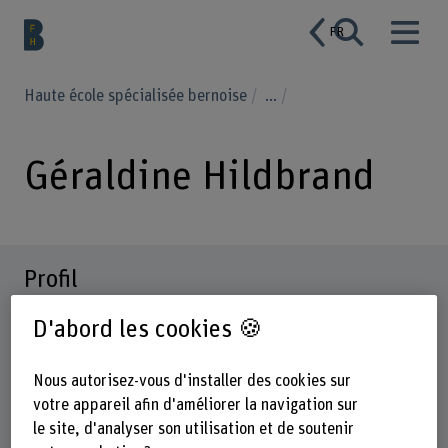
FR
Haute école spécialisée bernoise
...
Géraldine Hildbrand
Profil
D'abord les cookies 🍪
Nous autorisez-vous d'installer des cookies sur
votre appareil afin d'améliorer la navigation sur
le site, d'analyser son utilisation et de soutenir