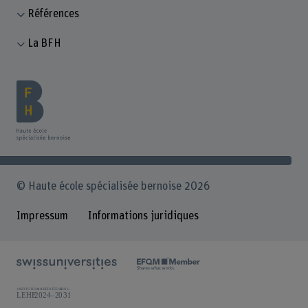
Références
La BFH
© Haute école spécialisée bernoise 2026
Impressum
Informations juridiques