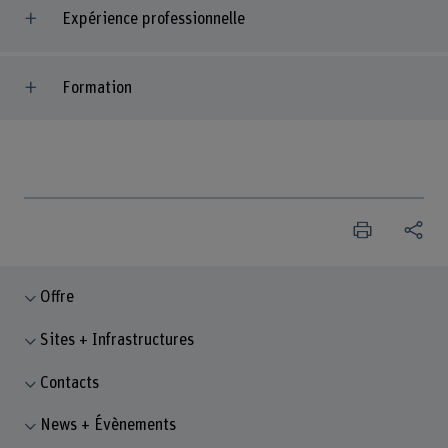
Expérience professionnelle
Formation
Offre
Sites + Infrastructures
Contacts
News + Évènements