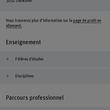
3052 Zollikofen
Vous trouverez plus d'information sur la
page de profil en
allemand.
Enseignement
Filières d'études
Disciplines
Parcours professionnel