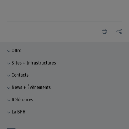
Offre
Sites + Infrastructures
Contacts
News + Évènements
Références
La BFH