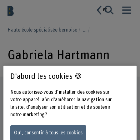
FR
Haute école spécialisée bernoise
...
Gabriela Hartmann
D'abord les cookies 🍪
Profil
Nous autorisez-vous d'installer des cookies sur
votre appareil afin d'améliorer la navigation sur
le site, d'analyser son utilisation et de soutenir
notre marketing ?
Oui, consentir à tous les cookies