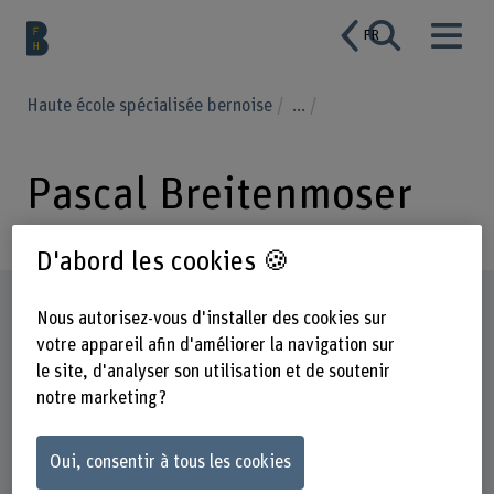
FR
Haute école spécialisée bernoise
...
Pascal Breitenmoser
D'abord les cookies 🍪
Profil
Nous autorisez-vous d'installer des cookies sur
votre appareil afin d'améliorer la navigation sur
le site, d'analyser son utilisation et de soutenir
notre marketing ?
Oui, consentir à tous les cookies