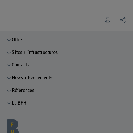
Offre
Sites + Infrastructures
Contacts
News + Évènements
Références
La BFH