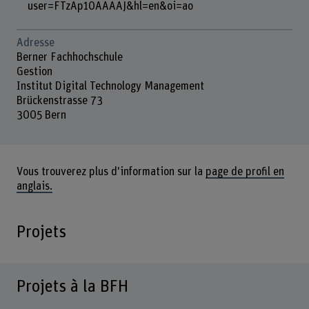
user=FTzAp10AAAAJ&hl=en&oi=ao
Adresse
Berner Fachhochschule
Gestion
Institut Digital Technology Management
Brückenstrasse 73
3005 Bern
Vous trouverez plus d'information sur la
page de profil en
anglais.
Projets
Projets à la BFH