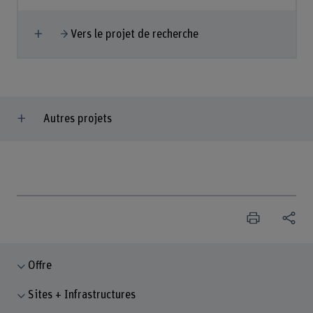
Afficher plus
Vers le projet de recherche
Autres projets
Offre
Sites + Infrastructures