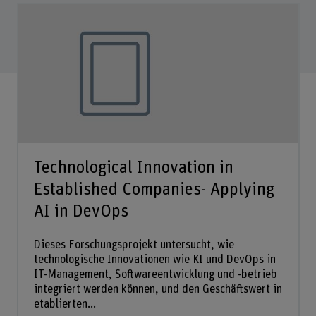
Technological Innovation in
Established Companies- Applying
AI in DevOps
Dieses Forschungsprojekt untersucht, wie
technologische Innovationen wie KI und DevOps in
IT-Management, Softwareentwicklung und -betrieb
integriert werden können, und den Geschäftswert in
etablierten...