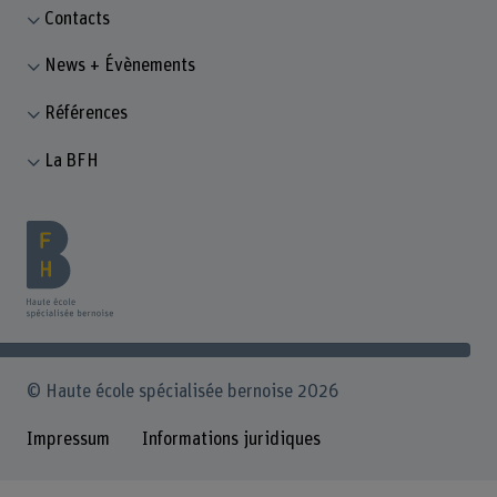
Contacts
News + Évènements
Références
La BFH
© Haute école spécialisée bernoise 2026
Impressum
Informations juridiques