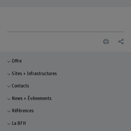
Offre
Sites + Infrastructures
Contacts
News + Évènements
Références
La BFH