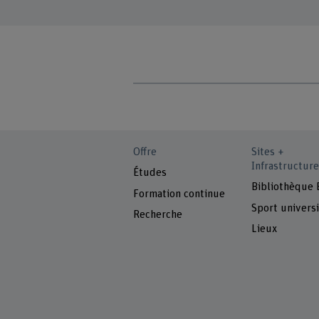
Offre
Sites +
Infrastructure
Études
Bibliothèque
Formation continue
Sport universi
Recherche
Lieux