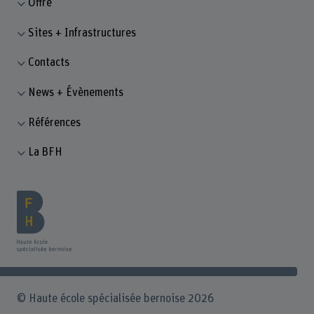
Offre
Sites + Infrastructures
Contacts
News + Évènements
Références
La BFH
© Haute école spécialisée bernoise 2026