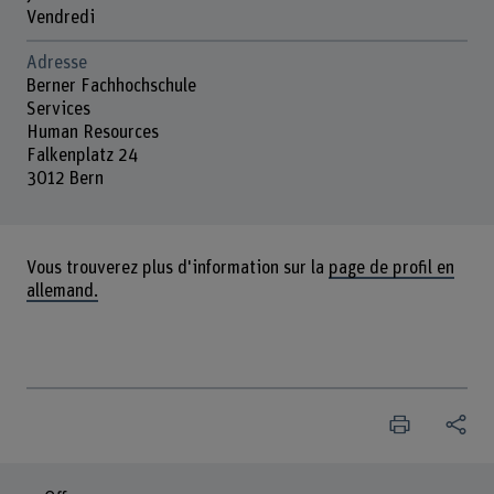
Vendredi
Adresse
Berner Fachhochschule
Services
Human Resources
Falkenplatz 24
3012 Bern
Vous trouverez plus d'information sur la
page de profil en
allemand.