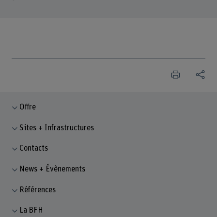
Offre
Sites + Infrastructures
Contacts
News + Évènements
Références
La BFH