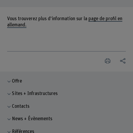
Vous trouverez plus d'information sur la
page de profil en
allemand.
Offre
Sites + Infrastructures
Contacts
News + Évènements
Références