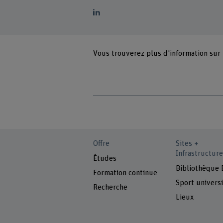
Vous trouverez plus d'information sur
Offre
Sites +
Infrastructure
Études
Bibliothèque
Formation continue
Sport universi
Recherche
Lieux