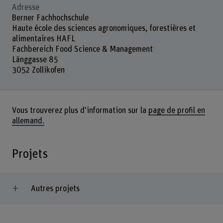
Adresse
Berner Fachhochschule
Haute école des sciences agronomiques, forestières et
alimentaires HAFL
Fachbereich Food Science & Management
Länggasse 85
3052 Zollikofen
Vous trouverez plus d'information sur la
page de profil en
allemand.
Projets
Autres projets