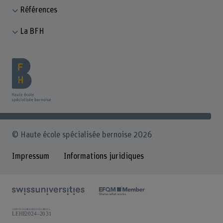
Références
La BFH
© Haute école spécialisée bernoise 2026
Impressum
Informations juridiques