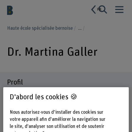
FR
Haute école spécialisée bernoise
...
Dr. Martina Galler
Profil
D'abord les cookies 🍪
Nous autorisez-vous d'installer des cookies sur
votre appareil afin d'améliorer la navigation sur
le site, d'analyser son utilisation et de soutenir