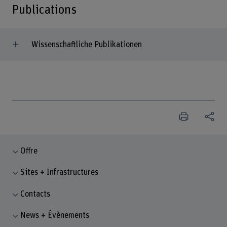
Publications
Wissenschaftliche Publikationen
Offre
Sites + Infrastructures
Contacts
News + Évènements