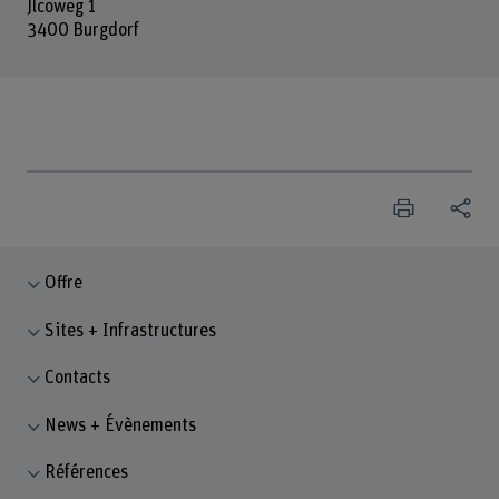
Jlcoweg 1
3400 Burgdorf
Offre
Sites + Infrastructures
Contacts
News + Évènements
Références