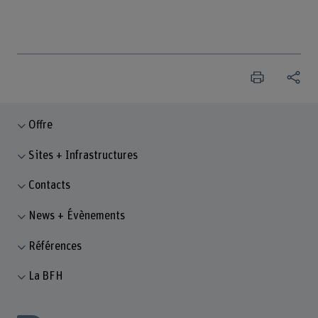
Offre
Sites + Infrastructures
Contacts
News + Évènements
Références
La BFH