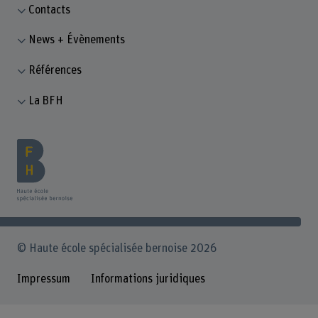
Contacts
News + Évènements
Références
La BFH
© Haute école spécialisée bernoise 2026
Impressum
Informations juridiques