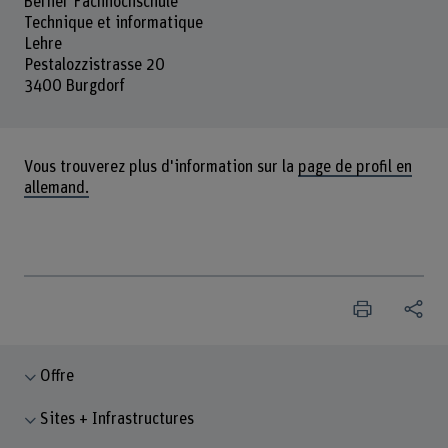
Berner Fachhochschule
Technique et informatique
Lehre
Pestalozzistrasse 20
3400 Burgdorf
Vous trouverez plus d'information sur la
page de profil en
allemand.
Offre
Sites + Infrastructures