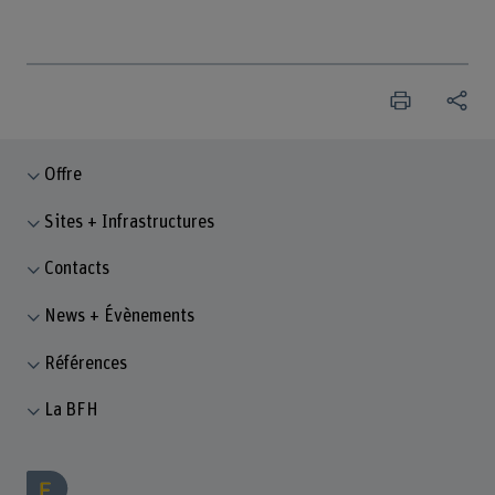
Offre
Sites + Infrastructures
Contacts
News + Évènements
Références
La BFH