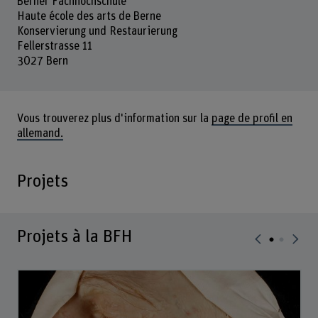
Berner Fachhochschule
Haute école des arts de Berne
Konservierung und Restaurierung
Fellerstrasse 11
3027 Bern
Vous trouverez plus d'information sur la
page de profil en
allemand.
Projets
Projets à la BFH