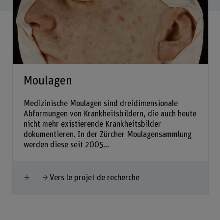
Moulagen
Medizinische Moulagen sind dreidimensionale
Abformungen von Krankheitsbildern, die auch heute
nicht mehr existierende Krankheitsbilder
dokumentieren. In der Zürcher Moulagensammlung
werden diese seit 2005...
Afficher plus
Vers le projet de recherche