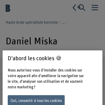
FR
Haute école spécialisée bernoise
...
Daniel Miska
D'abord les cookies 🍪
Profil
Nous autorisez-vous d'installer des cookies sur
votre appareil afin d'améliorer la navigation sur
le site, d'analyser son utilisation et de soutenir
notre marketing ?
Oui, consentir à tous les cookies