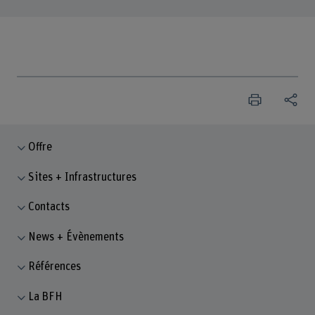
Offre
Sites + Infrastructures
Contacts
News + Évènements
Références
La BFH