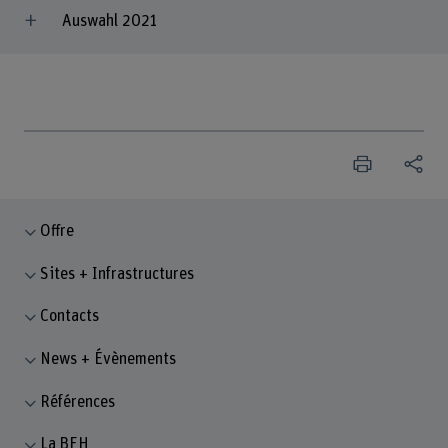
Auswahl 2021
Offre
Sites + Infrastructures
Contacts
News + Évènements
Références
La BFH