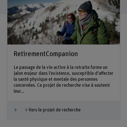
RetirementCompanion
Le passage de la vie active à la retraite forme un
jalon majeur dans l’existence, susceptible d’affecter
la santé physique et mentale des personnes
concernées. Ce projet de recherche vise à soutenir
leur...
Afficher plus
Vers le projet de recherche