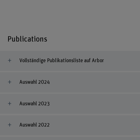
Publications
Vollständige Publikationsliste auf Arbor
Auswahl 2024
Auswahl 2023
Auswahl 2022