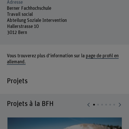
Adresse
Berner Fachhochschule
Travail social
Abteilung Soziale Intervention
Hallerstrasse 10
3012 Bern
Vous trouverez plus d'information sur la
page de profil en
allemand.
Projets
Projets à la BFH