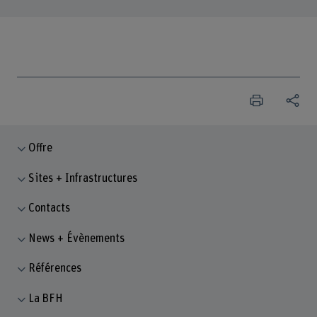
Offre
Sites + Infrastructures
Contacts
News + Évènements
Références
La BFH