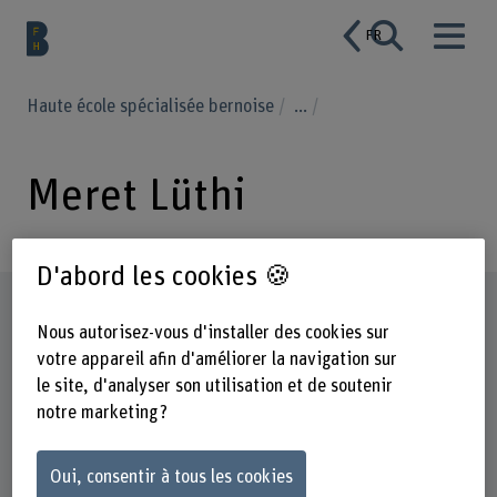
FR
Haute école spécialisée bernoise
...
Meret Lüthi
D'abord les cookies 🍪
Profil
Nous autorisez-vous d'installer des cookies sur
votre appareil afin d'améliorer la navigation sur
le site, d'analyser son utilisation et de soutenir
notre marketing ?
Oui, consentir à tous les cookies