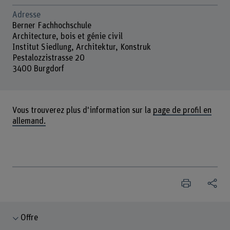
Adresse
Berner Fachhochschule
Architecture, bois et génie civil
Institut Siedlung, Architektur, Konstruk
Pestalozzistrasse 20
3400 Burgdorf
Vous trouverez plus d'information sur la
page de profil en
allemand.
Offre