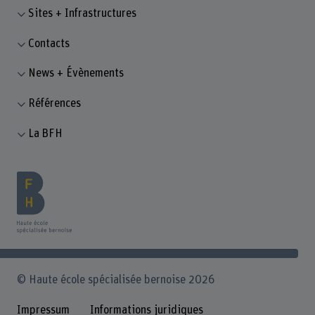
Sites + Infrastructures
Contacts
News + Évènements
Références
La BFH
© Haute école spécialisée bernoise 2026
Impressum
Informations juridiques