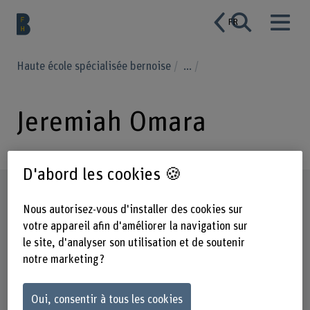
FR
Haute école spécialisée bernoise
...
Jeremiah Omara
D'abord les cookies 🍪
Profil
Nous autorisez-vous d'installer des cookies sur
votre appareil afin d'améliorer la navigation sur
le site, d'analyser son utilisation et de soutenir
notre marketing ?
Oui, consentir à tous les cookies