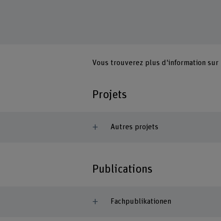
Vous trouverez plus d'information sur
Projets
Autres projets
Publications
Fachpublikationen