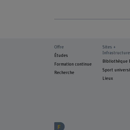
Offre
Sites +
Infrastructure
Études
Bibliothèque
Formation continue
Sport universi
Recherche
Lieux