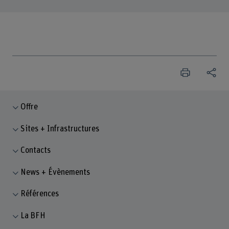
Offre
Sites + Infrastructures
Contacts
News + Évènements
Références
La BFH