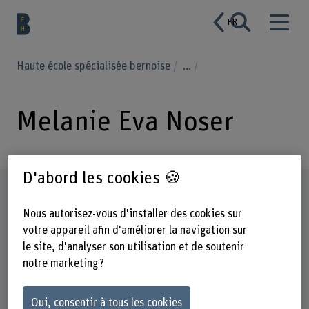
FR
Haute école spécialisée bernoise
...
Melanie Eva Noser
D'abord les cookies 🍪
Profil
Nous autorisez-vous d'installer des cookies sur
votre appareil afin d'améliorer la navigation sur
le site, d'analyser son utilisation et de soutenir
notre marketing ?
Oui, consentir à tous les cookies