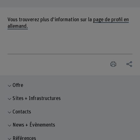
Vous trouverez plus d'information sur la
page de profil en
allemand.
Offre
Sites + Infrastructures
Contacts
News + Évènements
Références