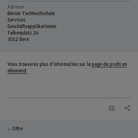
Adresse
Berner Fachhochschule
Services
Geschäftsapplikationen
Falkenplatz 24
3012 Bern
Vous trouverez plus d'information sur la
page de profil en
allemand.
Offre