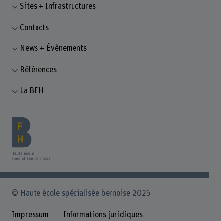
Sites + Infrastructures
Contacts
News + Évènements
Références
La BFH
© Haute école spécialisée bernoise 2026
Impressum
Informations juridiques