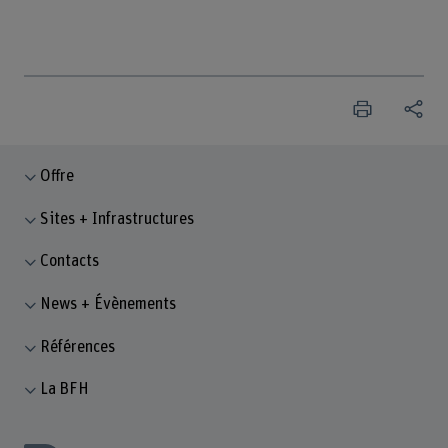
Offre
Sites + Infrastructures
Contacts
News + Évènements
Références
La BFH