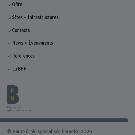
Offre
Sites + Infrastructures
Contacts
News + Évènements
Références
La BFH
© Haute école spécialisée bernoise 2026