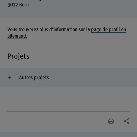
3012 Bern
Vous trouverez plus d'information sur la
page de profil en
allemand.
Projets
Autres projets