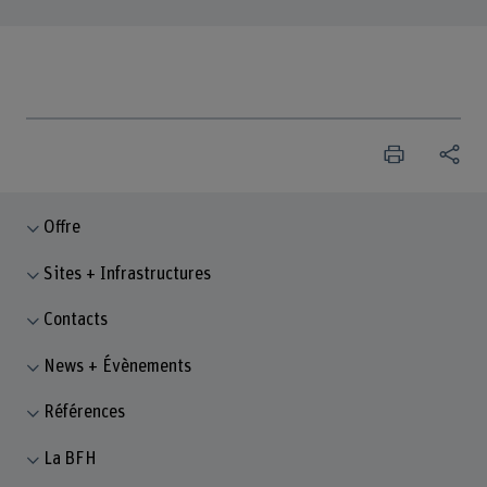
Offre
Sites + Infrastructures
Contacts
News + Évènements
Références
La BFH