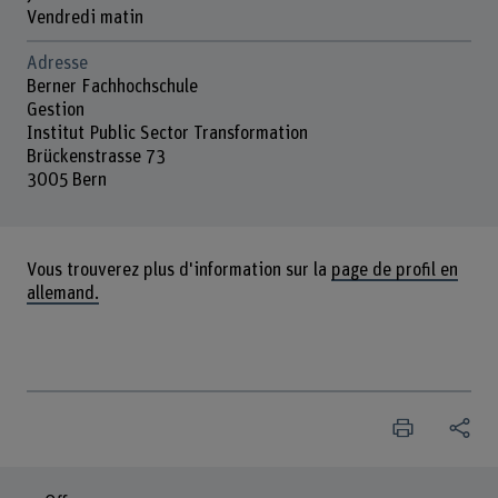
Vendredi matin
Adresse
Berner Fachhochschule
Gestion
Institut Public Sector Transformation
Brückenstrasse 73
3005 Bern
Vous trouverez plus d'information sur la
page de profil en
allemand.