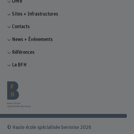
Offre
Sites + Infrastructures
Contacts
News + Évènements
Références
La BFH
© Haute école spécialisée bernoise 2026