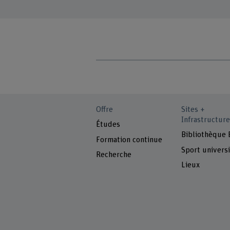
Offre
Sites +
Infrastructure
Études
Bibliothèque
Formation continue
Sport universi
Recherche
Lieux