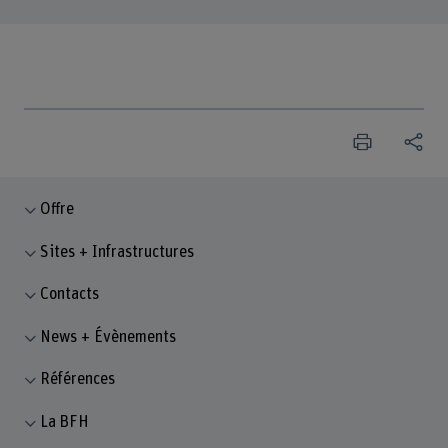
Offre
Sites + Infrastructures
Contacts
News + Évènements
Références
La BFH