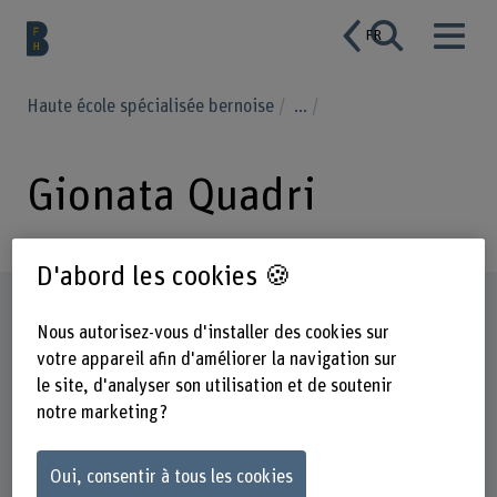
FR
Haute école spécialisée bernoise
...
Gionata Quadri
D'abord les cookies 🍪
Profil
Nous autorisez-vous d'installer des cookies sur
votre appareil afin d'améliorer la navigation sur
le site, d'analyser son utilisation et de soutenir
notre marketing ?
Oui, consentir à tous les cookies