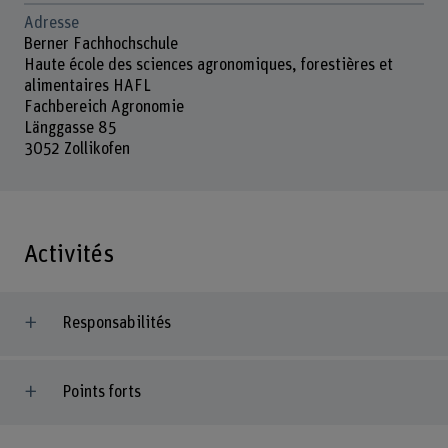
Adresse
Berner Fachhochschule
Haute école des sciences agronomiques, forestières et
alimentaires HAFL
Fachbereich Agronomie
Länggasse 85
3052 Zollikofen
Activités
Responsabilités
Points forts