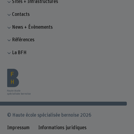
Sites + Infrastructures
Contacts
News + Évènements
Références
La BFH
© Haute école spécialisée bernoise 2026
Impressum
Informations juridiques