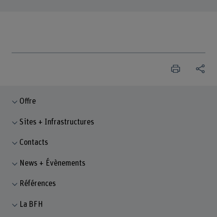
Offre
Sites + Infrastructures
Contacts
News + Évènements
Références
La BFH