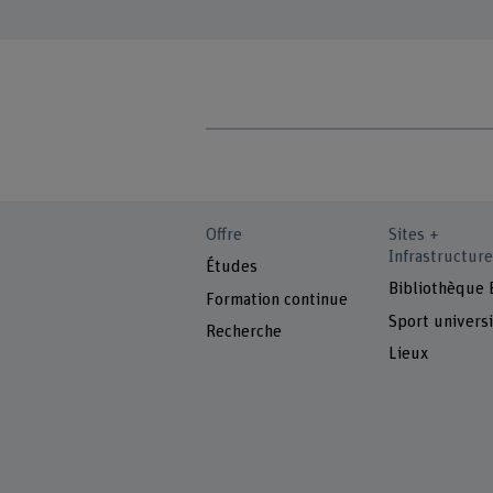
Offre
Sites +
Infrastructure
Études
Bibliothèque
Formation continue
Sport universi
Recherche
Lieux