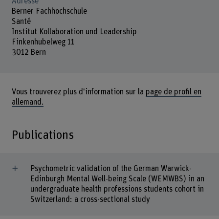
Adresse
Berner Fachhochschule
Santé
Institut Kollaboration und Leadership
Finkenhubelweg 11
3012 Bern
Vous trouverez plus d'information sur la
page de profil en
allemand.
Publications
Psychometric validation of the German Warwick-
Edinburgh Mental Well-being Scale (WEMWBS) in an
undergraduate health professions students cohort in
Switzerland: a cross-sectional study