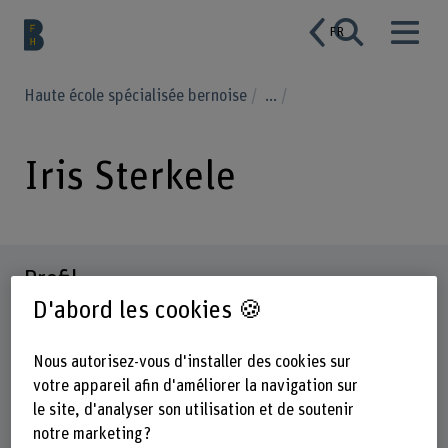
FR
Haute école spécialisée bernoise
...
Iris Sterkele
Profil
D'abord les cookies 🍪
Nous autorisez-vous d'installer des cookies sur
votre appareil afin d'améliorer la navigation sur
le site, d'analyser son utilisation et de soutenir
notre marketing ?