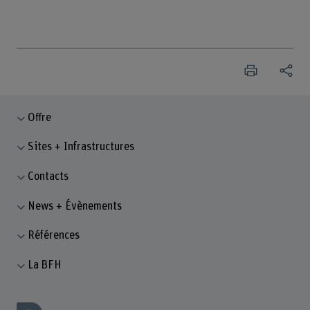
Offre
Sites + Infrastructures
Contacts
News + Évènements
Références
La BFH