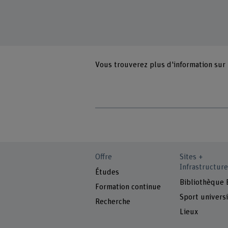
Vous trouverez plus d'information sur
Offre
Sites +
Infrastructure
Études
Bibliothèque
Formation continue
Sport universi
Recherche
Lieux