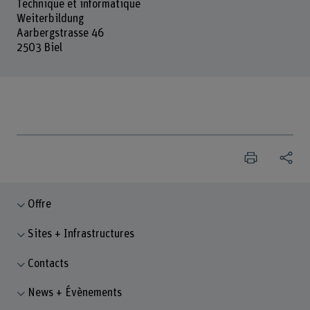
Technique et informatique
Weiterbildung
Aarbergstrasse 46
2503 Biel
Offre
Sites + Infrastructures
Contacts
News + Évènements