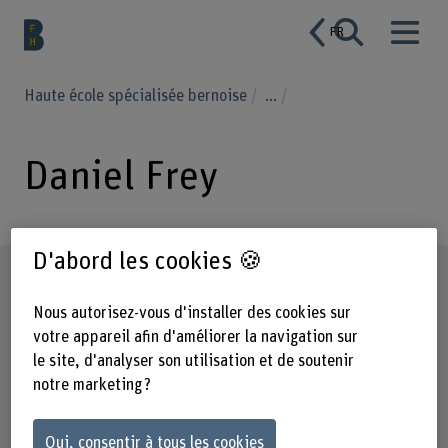
FR
Haute école spécialisée bernoise
...
Daniel Frey
D'abord les cookies 🍪
Profil
Nous autorisez-vous d'installer des cookies sur
votre appareil afin d'améliorer la navigation sur
le site, d'analyser son utilisation et de soutenir
notre marketing ?
Oui, consentir à tous les cookies