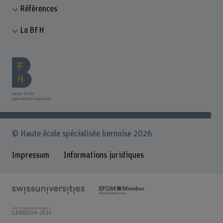
Références
La BFH
© Haute école spécialisée bernoise 2026
Impressum
Informations juridiques