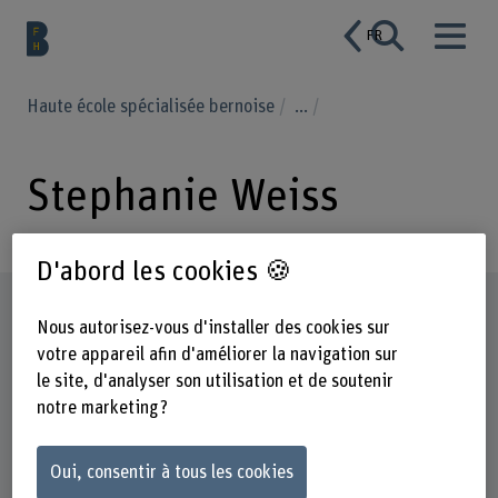
FR
Haute école spécialisée bernoise
...
Stephanie Weiss
D'abord les cookies 🍪
Profil
Nous autorisez-vous d'installer des cookies sur
votre appareil afin d'améliorer la navigation sur
le site, d'analyser son utilisation et de soutenir
notre marketing ?
Oui, consentir à tous les cookies