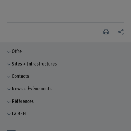
Offre
Sites + Infrastructures
Contacts
News + Évènements
Références
La BFH