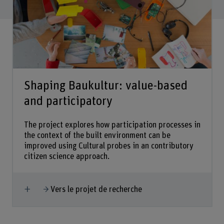
Shaping Baukultur: value-based
and participatory
The project explores how participation processes in
the context of the built environment can be
improved using Cultural probes in an contributory
citizen science approach.
Afficher plus
Vers le projet de recherche