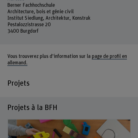
Berner Fachhochschule
Architecture, bois et génie civil
Institut Siedlung, Architektur, Konstruk
Pestalozzistrasse 20
3400 Burgdorf
Vous trouverez plus d'information sur la
page de profil en
allemand.
Projets
Projets à la BFH