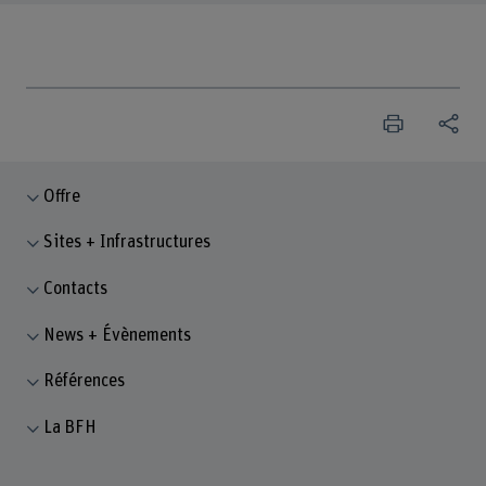
Offre
Sites + Infrastructures
Contacts
News + Évènements
Références
La BFH