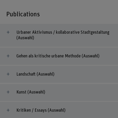
Publications
Urbaner Aktivismus / kollaborative Stadtgestaltung
(Auswahl)
Gehen als kritische urbane Methode (Auswahl)
Landschaft (Auswahl)
Kunst (Auswahl)
Kritiken / Essays (Auswahl)