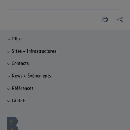
Offre
Sites + Infrastructures
Contacts
News + Évènements
Références
La BFH