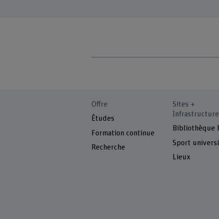
Offre
Sites +
Infrastructure
Études
Bibliothèque
Formation continue
Sport universi
Recherche
Lieux