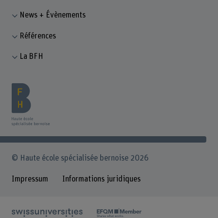
News + Évènements
Références
La BFH
© Haute école spécialisée bernoise 2026
Impressum
Informations juridiques