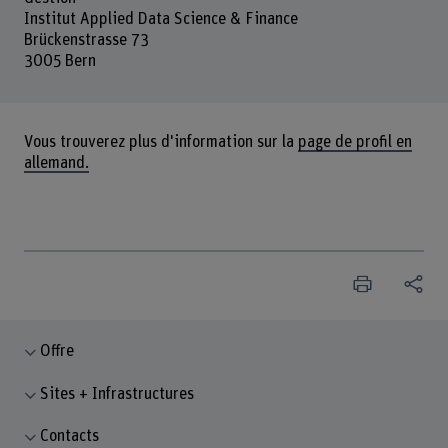
Institut Applied Data Science & Finance
Brückenstrasse 73
3005 Bern
Vous trouverez plus d'information sur la
page de profil en
allemand.
Offre
Sites + Infrastructures
Contacts