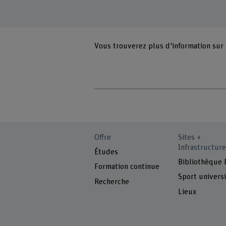
Vous trouverez plus d'information sur
Offre
Sites +
Infrastructure
Études
Bibliothèque
Formation continue
Sport universi
Recherche
Lieux