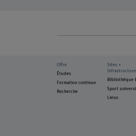
Offre
Sites +
Infrastructure
Études
Bibliothèque
Formation continue
Sport universi
Recherche
Lieux