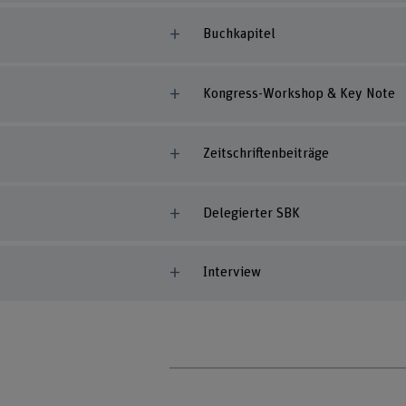
Buchkapitel
Kongress-Workshop & Key Note
Zeitschriftenbeiträge
Delegierter SBK
Interview