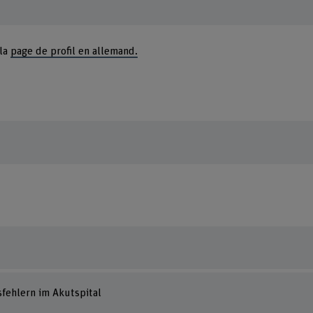
 la
page de profil en allemand.
fehlern im Akutspital