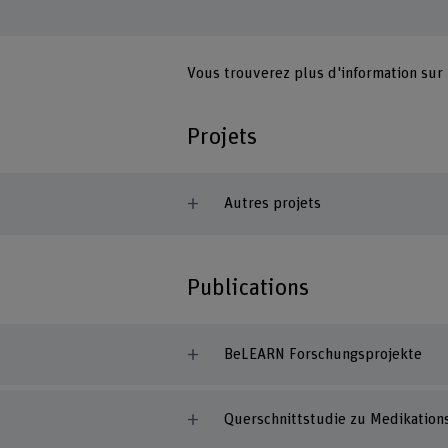
Vous trouverez plus d'information sur
Projets
Autres projets
Publications
BeLEARN Forschungsprojekte
Querschnittstudie zu Medikations