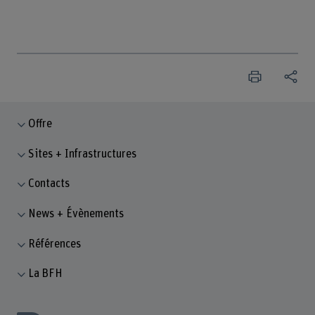
Offre
Sites + Infrastructures
Contacts
News + Évènements
Références
La BFH