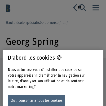
FR
Haute école spécialisée bernoise
...
Georg Spring
D'abord les cookies 🍪
Profil
Nous autorisez-vous d'installer des cookies sur
votre appareil afin d'améliorer la navigation sur
le site, d'analyser son utilisation et de soutenir
notre marketing ?
Oui, consentir à tous les cookies