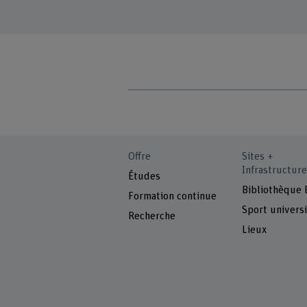
Offre
Sites +
Infrastructure
Études
Bibliothèque
Formation continue
Sport universi
Recherche
Lieux