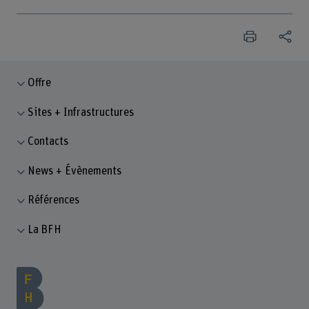
Offre
Sites + Infrastructures
Contacts
News + Évènements
Références
La BFH