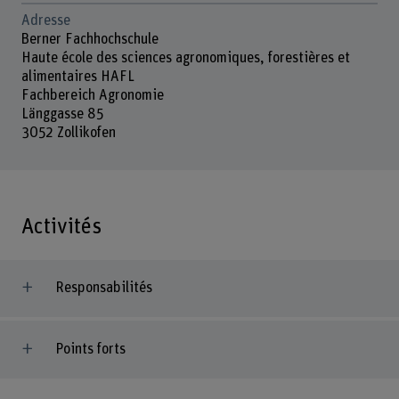
Adresse
Berner Fachhochschule
Haute école des sciences agronomiques, forestières et
alimentaires HAFL
Fachbereich Agronomie
Länggasse 85
3052 Zollikofen
Activités
Responsabilités
Points forts