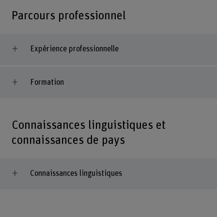
Parcours professionnel
Expérience professionnelle
Formation
Connaissances linguistiques et
connaissances de pays
Connaissances linguistiques